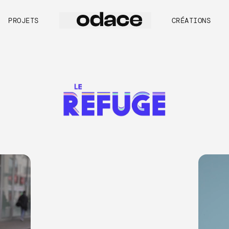
PROJETS
CRÉATIONS