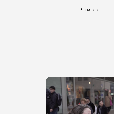
À PROPOS